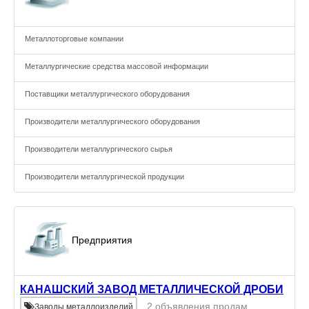
Металлоторговые компании
Металлургические средства массовой информации
Поставщики металлургического оборудования
Производители металлургического оборудования
Производители металлургического сырья
Производители металлургической продукции
Предприятия
КАНАШСКИЙ ЗАВОД МЕТАЛЛИЧЕСКОЙ ДРОБИ
2 объявления продам
Заводы металлоизделий