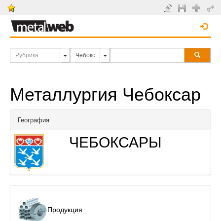
Металлургия Чебоксар
География
ЧЕБОКСАРЫ
Продукция