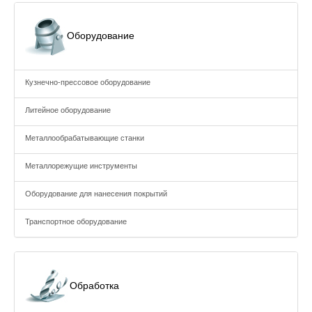
Оборудование
Кузнечно-прессовое оборудование
Литейное оборудование
Металлообрабатывающие станки
Металлорежущие инструменты
Оборудование для нанесения покрытий
Транспортное оборудование
Обработка