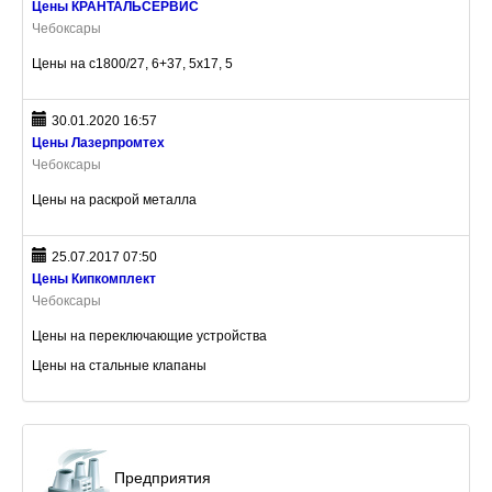
Цены КРАНТАЛЬСЕРВИС
Чебоксары
Цены на с1800/27, 6+37, 5х17, 5
30.01.2020 16:57
Цены Лазерпромтех
Чебоксары
Цены на раскрой металла
25.07.2017 07:50
Цены Кипкомплект
Чебоксары
Цены на переключающие устройства
Цены на стальные клапаны
Предприятия