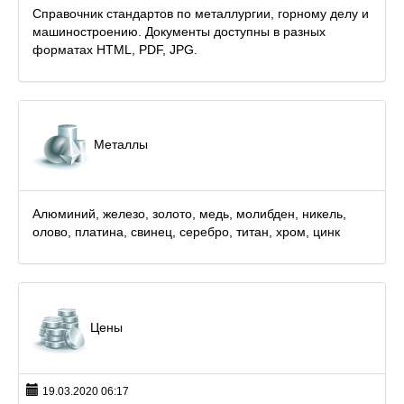
Справочник стандартов по металлургии, горному делу и
машиностроению. Документы доступны в разных
форматах HTML, PDF, JPG.
Металлы
Алюминий, железо, золото, медь, молибден, никель,
олово, платина, свинец, серебро, титан, хром, цинк
Цены
19.03.2020 06:17