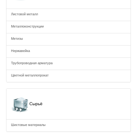
Листовой металл
Металлоконструкции
Метизы
Нержавейка
Трубопроводная арматура
Цветной металлопрокат
Сырьё
Шихтовые материалы