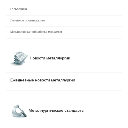
Гальваника
Литейное производство
Механическая обработка металлов
Новости металлургии
Ежедневные новости металлургии
Металлургические стандарты